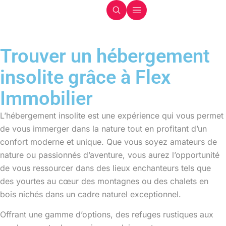
Trouver un hébergement
insolite grâce à Flex
Immobilier
L’hébergement insolite est une expérience qui vous permet
de vous immerger dans la nature tout en profitant d’un
confort moderne et unique. Que vous soyez amateurs de
nature ou passionnés d’aventure, vous aurez l’opportunité
de vous ressourcer dans des lieux enchanteurs tels que
des yourtes au cœur des montagnes ou des chalets en
bois nichés dans un cadre naturel exceptionnel.
Offrant une gamme d’options, des refuges rustiques aux