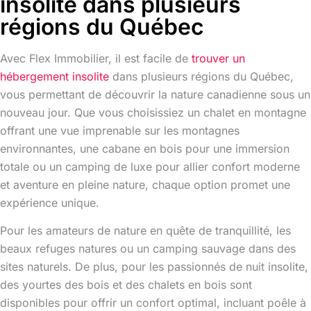
insolite dans plusieurs
régions du Québec
Avec Flex Immobilier, il est facile de
trouver un
hébergement insolite
dans plusieurs régions du Québec,
vous permettant de découvrir la nature canadienne sous un
nouveau jour. Que vous choisissiez un chalet en montagne
offrant une vue imprenable sur les montagnes
environnantes, une cabane en bois pour une immersion
totale ou un camping de luxe pour allier confort moderne
et aventure en pleine nature, chaque option promet une
expérience unique.
Pour les amateurs de nature en quête de tranquillité, les
beaux refuges natures ou un camping sauvage dans des
sites naturels. De plus, pour les passionnés de nuit insolite,
des yourtes des bois et des chalets en bois sont
disponibles pour offrir un confort optimal, incluant poêle à