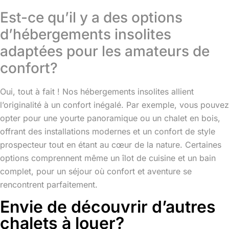
Est-ce qu’il y a des options
d’hébergements insolites
adaptées pour les amateurs de
confort?
Oui, tout à fait ! Nos hébergements insolites allient
l’originalité à un confort inégalé. Par exemple, vous pouvez
opter pour une yourte panoramique ou un chalet en bois,
offrant des installations modernes et un confort de style
prospecteur tout en étant au cœur de la nature. Certaines
options comprennent même un îlot de cuisine et un bain
complet, pour un séjour où confort et aventure se
rencontrent parfaitement.
Envie de découvrir d’autres
chalets à louer?