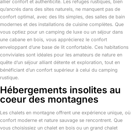
allier confort et authenticité. Les refuges rustiques, bien
qu’ancrés dans des sites naturels, ne manquent pas de
confort optimal, avec des lits simples, des salles de bain
modernes et des installations de cuisine complètes. Que
vous optiez pour un camping de luxe ou un séjour dans
une cabane en bois, vous apprécierez le confort
enveloppant d’une base de lit confortable. Ces habitations
conviviales sont idéales pour les amateurs de nature en
quête d’un séjour alliant détente et exploration, tout en
bénéficiant d’un confort supérieur à celui du camping
rustique.
Hébergements insolites au
coeur des montagnes
Les chalets en montagne offrent une expérience unique, où
confort moderne et nature sauvage se rencontrent. Que
vous choisissiez un chalet en bois ou un grand chalet