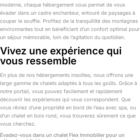
moderne, chaque hébergement vous permet de vous
évader dans un cadre enchanteur, entouré de paysages à
couper le souffle. Profitez de la tranquillité des montagnes
environnantes tout en bénéficiant d’un confort optimal pour
un séjour mémorable, loin de l’agitation du quotidien.
Vivez une expérience qui
vous ressemble
En plus de nos hébergements insolites, nous offrons une
large gamme de chalets adaptés à tous les goûts. Grâce à
notre portail, vous pouvez facilement et rapidement
découvrir les expériences qui vous correspondent. Que
vous rêviez d’une propriété en bord de l’eau avec spa, ou
d’un chalet en bois rond, vous trouverez sûrement ce que
vous cherchez.
Évadez-vous dans un chalet Flex Immobilier pour un