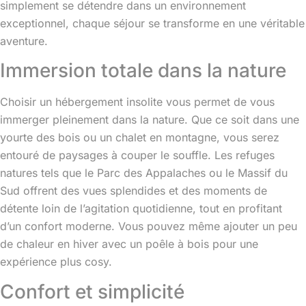
simplement se détendre dans un environnement
exceptionnel, chaque séjour se transforme en une véritable
aventure.
Immersion totale dans la nature
Choisir un hébergement insolite vous permet de vous
immerger pleinement dans la nature. Que ce soit dans une
yourte des bois ou un chalet en montagne, vous serez
entouré de paysages à couper le souffle. Les refuges
natures tels que le Parc des Appalaches ou le Massif du
Sud offrent des vues splendides et des moments de
détente loin de l’agitation quotidienne, tout en profitant
d’un confort moderne. Vous pouvez même ajouter un peu
de chaleur en hiver avec un poêle à bois pour une
expérience plus cosy.
Confort et simplicité