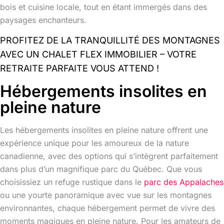
bois et cuisine locale, tout en étant immergés dans des
paysages enchanteurs.
PROFITEZ DE LA TRANQUILLITÉ DES MONTAGNES
AVEC UN CHALET FLEX IMMOBILIER – VOTRE
RETRAITE PARFAITE VOUS ATTEND !
Hébergements insolites en
pleine nature
Les hébergements insolites en pleine nature offrent une
expérience unique pour les amoureux de la nature
canadienne, avec des options qui s’intègrent parfaitement
dans plus d’un magnifique parc du Québec. Que vous
choisissiez un refuge rustique dans le
parc des Appalaches
ou une yourte panoramique avec vue sur les montagnes
environnantes, chaque hébergement permet de vivre des
moments magiques en pleine nature. Pour les amateurs de