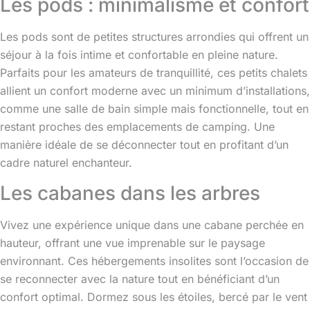
Les pods : minimalisme et confort
Les pods sont de petites structures arrondies qui offrent un
séjour à la fois intime et confortable en pleine nature.
Parfaits pour les amateurs de tranquillité, ces petits chalets
allient un confort moderne avec un minimum d’installations,
comme une salle de bain simple mais fonctionnelle, tout en
restant proches des emplacements de camping. Une
manière idéale de se déconnecter tout en profitant d’un
cadre naturel enchanteur.
Les cabanes dans les arbres
Vivez une expérience unique dans une cabane perchée en
hauteur, offrant une vue imprenable sur le paysage
environnant. Ces hébergements insolites sont l’occasion de
se reconnecter avec la nature tout en bénéficiant d’un
confort optimal. Dormez sous les étoiles, bercé par le vent