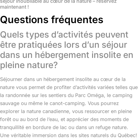
séjour inoubliable au cœur de la nature – réservez
maintenant !
Questions fréquentes
Quels types d’activités peuvent
être pratiquées lors d’un séjour
dans un hébergement insolite en
pleine nature?
Séjourner dans un hébergement insolite au cœur de la
nature vous permet de profiter d’activités variées telles que
la randonnée sur les sentiers du Parc Oméga, le camping
sauvage ou même le canot-camping. Vous pourrez
explorer la nature canadienne, vous ressourcer en pleine
forêt ou au bord de l’eau, et apprécier des moments de
tranquillité en bordure de lac ou dans un refuge nature.
Une véritable immersion dans les sites naturels du Québec!