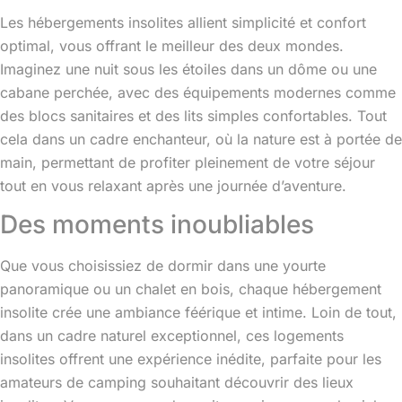
Les hébergements insolites allient simplicité et confort
optimal, vous offrant le meilleur des deux mondes.
Imaginez une nuit sous les étoiles dans un dôme ou une
cabane perchée, avec des équipements modernes comme
des blocs sanitaires et des lits simples confortables. Tout
cela dans un cadre enchanteur, où la nature est à portée de
main, permettant de profiter pleinement de votre séjour
tout en vous relaxant après une journée d’aventure.
Des moments inoubliables
Que vous choisissiez de dormir dans une yourte
panoramique ou un chalet en bois, chaque hébergement
insolite crée une ambiance féérique et intime. Loin de tout,
dans un cadre naturel exceptionnel, ces logements
insolites offrent une expérience inédite, parfaite pour les
amateurs de camping souhaitant découvrir des lieux