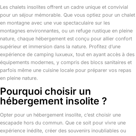
Les chalets insolites offrent un cadre unique et convivial
pour un séjour mémorable. Que vous optiez pour un chalet
en montagne avec une vue spectaculaire sur les
montagnes environnantes, ou un refuge rustique en pleine
nature, chaque hébergement est conçu pour allier confort
supérieur et immersion dans la nature. Profitez d’une
expérience de camping luxueux, tout en ayant accès à des
équipements modernes, y compris des blocs sanitaires et
parfois même une cuisine locale pour préparer vos repas
en pleine nature.
Pourquoi choisir un
hébergement insolite ?
Opter pour un hébergement insolite, c’est choisir une
escapade hors du commun. Que ce soit pour vivre une
expérience inédite, créer des souvenirs inoubliables ou