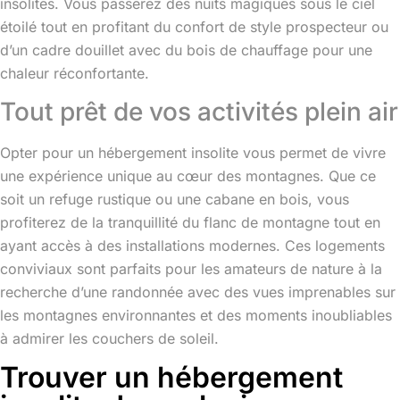
insolites. Vous passerez des nuits magiques sous le ciel
étoilé tout en profitant du confort de style prospecteur ou
d’un cadre douillet avec du bois de chauffage pour une
chaleur réconfortante.
Tout prêt de vos activités plein air
Opter pour un hébergement insolite vous permet de vivre
une expérience unique au cœur des montagnes. Que ce
soit un refuge rustique ou une cabane en bois, vous
profiterez de la tranquillité du flanc de montagne tout en
ayant accès à des installations modernes. Ces logements
conviviaux sont parfaits pour les amateurs de nature à la
recherche d’une randonnée avec des vues imprenables sur
les montagnes environnantes et des moments inoubliables
à admirer les couchers de soleil.
Trouver un hébergement