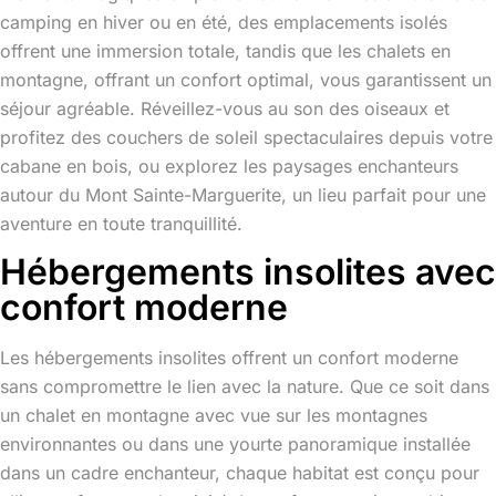
camping en hiver ou en été, des emplacements isolés
offrent une immersion totale, tandis que les chalets en
montagne, offrant un confort optimal, vous garantissent un
séjour agréable. Réveillez-vous au son des oiseaux et
profitez des couchers de soleil spectaculaires depuis votre
cabane en bois, ou explorez les paysages enchanteurs
autour du Mont Sainte-Marguerite, un lieu parfait pour une
aventure en toute tranquillité.
Hébergements insolites avec
confort moderne
Les hébergements insolites offrent un confort moderne
sans compromettre le lien avec la nature. Que ce soit dans
un chalet en montagne avec vue sur les montagnes
environnantes ou dans une yourte panoramique installée
dans un cadre enchanteur, chaque habitat est conçu pour