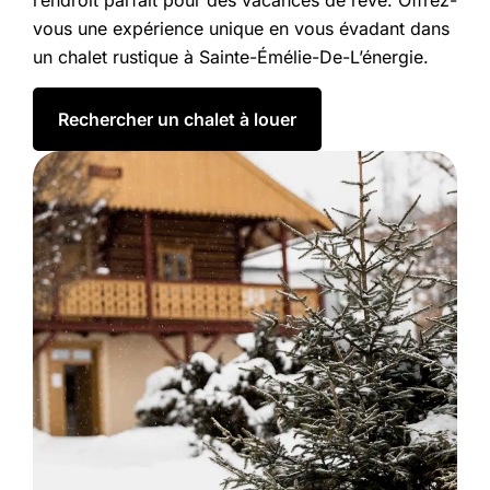
l’endroit parfait pour des vacances de rêve. Offrez-
vous une expérience unique en vous évadant dans
un chalet rustique à Sainte-Émélie-De-L’énergie.
Rechercher un chalet à louer