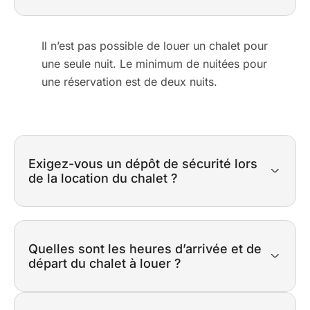
Il n’est pas possible de louer un chalet pour
une seule nuit. Le minimum de nuitées pour
une réservation est de deux nuits.
Exigez-vous un dépôt de sécurité lors
de la location du chalet ?
Quelles sont les heures d’arrivée et de
départ du chalet à louer ?