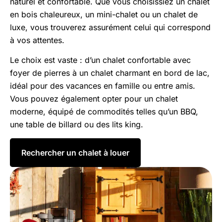
naturel et confortable. Que vous choisissiez un chalet
en bois chaleureux, un mini-chalet ou un chalet de
luxe, vous trouverez assurément celui qui correspond
à vos attentes.
Le choix est vaste : d’un chalet confortable avec
foyer de pierres à un chalet charmant en bord de lac,
idéal pour des vacances en famille ou entre amis.
Vous pouvez également opter pour un chalet
moderne, équipé de commodités telles qu’un BBQ,
une table de billard ou des lits king.
Rechercher un chalet à louer