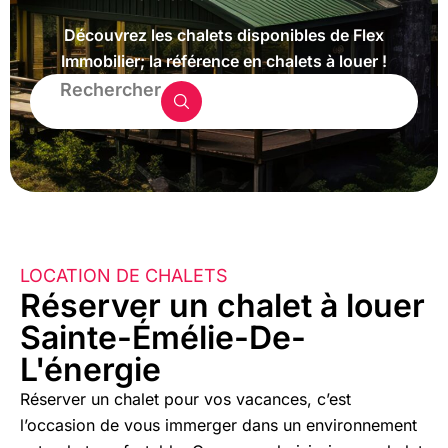
Découvrez les chalets disponibles de Flex
Immobilier; la référence en chalets à louer !
Rechercher
LOCATION DE CHALETS
Réserver un chalet à louer
Sainte-Émélie-De-
L'énergie
Réserver un chalet pour vos vacances, c’est
l’occasion de vous immerger dans un environnement