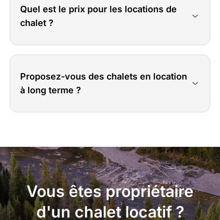
Quel est le prix pour les locations de
chalet ?
Proposez-vous des chalets en location
à long terme ?
Vous êtes propriétaire
d'un chalet locatif ?