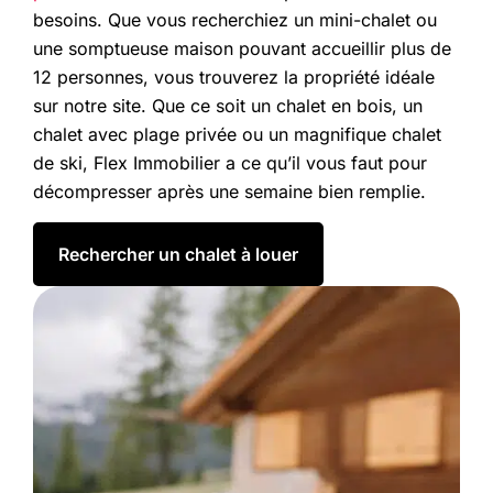
besoins. Que vous recherchiez un mini-chalet ou
une somptueuse maison pouvant accueillir plus de
12 personnes, vous trouverez la propriété idéale
sur notre site. Que ce soit un chalet en bois, un
chalet avec plage privée ou un magnifique chalet
de ski, Flex Immobilier a ce qu’il vous faut pour
décompresser après une semaine bien remplie.
Rechercher un chalet à louer