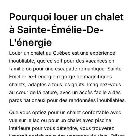
Pourquoi louer un chalet
à Sainte-Émélie-De-
L'énergie
Louer un chalet au Québec est une expérience
inoubliable, que ce soit pour des vacances en
famille ou pour une escapade romantique. Sainte-
Émélie-De-L’énergie regorge de magnifiques
chalets, adaptés à tous les goûts. Imaginez-vous
au cœur de la nature, avec un accès facile à des
parcs nationaux pour des randonnées inoubliables.
Que vous optiez pour un chalet confortable avec
vue sur le lac ou pour un chalet avec piscine
intérieure pour vous détendre, vous trouverez