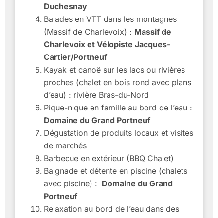
Duchesnay
Balades en VTT dans les montagnes
(Massif de Charlevoix) :
Massif de
Charlevoix et Vélopiste Jacques-
Cartier/Portneuf
Kayak et canoë sur les lacs ou rivières
proches (chalet en bois rond avec plans
d’eau) : rivière Bras-du-Nord
Pique-nique en famille au bord de l’eau :
Domaine du Grand Portneuf
Dégustation de produits locaux et visites
de marchés
Barbecue en extérieur (BBQ Chalet)
Baignade et détente en piscine (chalets
avec piscine) :
Domaine du Grand
Portneuf
Relaxation au bord de l’eau dans des