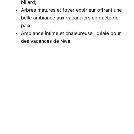
billard;
Arbres matures et foyer extérieur offrant une
belle ambiance aux vacanciers en quête de
paix;
Ambiance intime et chaleureuse, idéale pour
des vacances de rêve.