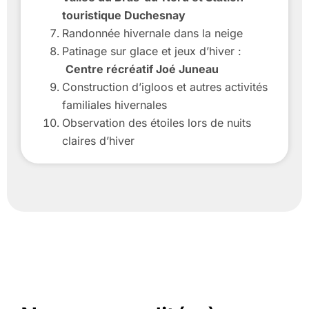
touristique Duchesnay
Randonnée hivernale dans la neige
Patinage sur glace et jeux d’hiver :
Centre récréatif Joé Juneau
Construction d’igloos et autres activités
familiales hivernales
Observation des étoiles lors de nuits
claires d’hiver