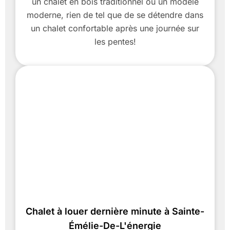
un chalet en bois traditionnel ou un modèle
moderne, rien de tel que de se détendre dans
un chalet confortable après une journée sur
les pentes!
Chalet à louer dernière minute à Sainte-
Émélie-De-L'énergie