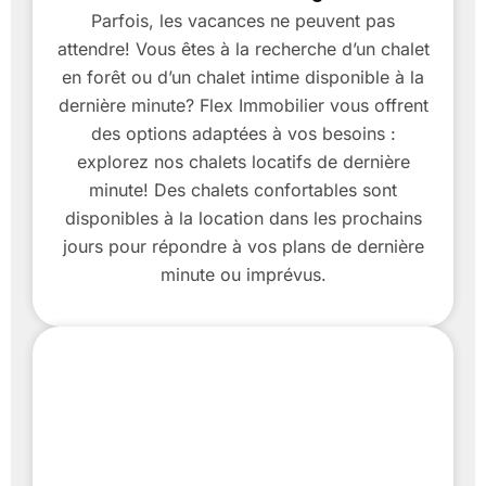
Parfois, les vacances ne peuvent pas
attendre! Vous êtes à la recherche d’un chalet
en forêt ou d’un chalet intime disponible à la
dernière minute? Flex Immobilier vous offrent
des options adaptées à vos besoins :
explorez nos chalets locatifs de dernière
minute! Des chalets confortables sont
disponibles à la location dans les prochains
jours pour répondre à vos plans de dernière
minute ou imprévus.