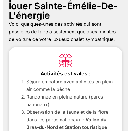
louer Sainte-Émélie-De-
L'énergie
Voici quelques-unes des activités qui sont
possibles de faire à seulement quelques minutes
de voiture de votre luxueux chalet sympathique:
Activités estivales :
Séjour en nature avec activités en plein
air comme la pêche
Randonnée en pleine nature (parcs
nationaux)
Observation de la faune et de la flore
dans les parcs nationaux :
Vallée du
Bras-du-Nord et Station touristique