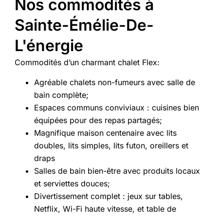
Nos commodités à
Sainte-Émélie-De-
L'énergie
Commodités d’un charmant chalet Flex:
Agréable chalets non-fumeurs avec salle de
bain complète;
Espaces communs conviviaux : cuisines bien
équipées pour des repas partagés;
Magnifique maison centenaire avec lits
doubles, lits simples, lits futon, oreillers et
draps
Salles de bain bien-être avec produits locaux
et serviettes douces;
Divertissement complet : jeux sur tables,
Netflix, Wi-Fi haute vitesse, et table de