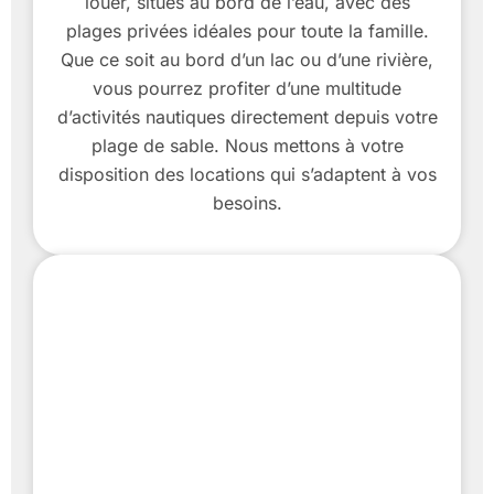
louer, situés au bord de l’eau, avec des
plages privées idéales pour toute la famille.
Que ce soit au bord d’un lac ou d’une rivière,
vous pourrez profiter d’une multitude
d’activités nautiques directement depuis votre
plage de sable. Nous mettons à votre
disposition des locations qui s’adaptent à vos
besoins.