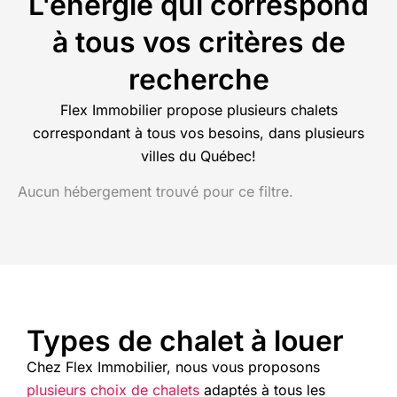
L'énergie qui correspond
à tous vos critères de
recherche
Flex Immobilier propose plusieurs chalets
correspondant à tous vos besoins, dans plusieurs
villes du Québec!
Aucun hébergement trouvé pour ce filtre.
Types de chalet à louer
Chez Flex Immobilier, nous vous proposons
plusieurs choix de chalets
adaptés à tous les