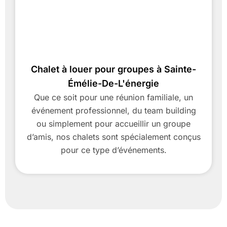
Chalet à louer pour groupes à Sainte-
Émélie-De-L'énergie
Que ce soit pour une réunion familiale, un
événement professionnel, du team building
ou simplement pour accueillir un groupe
d’amis, nos chalets sont spécialement conçus
pour ce type d’événements.