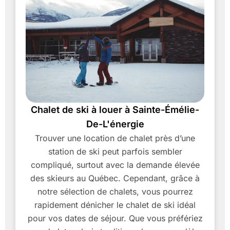
Chalet de ski à louer à Sainte-Émélie-
De-L'énergie
Trouver une location de chalet près d’une
station de ski peut parfois sembler
compliqué, surtout avec la demande élevée
des skieurs au Québec. Cependant, grâce à
notre sélection de chalets, vous pourrez
rapidement dénicher le chalet de ski idéal
pour vos dates de séjour. Que vous préfériez