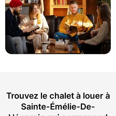
Trouvez le chalet à louer à
Sainte-Émélie-De-