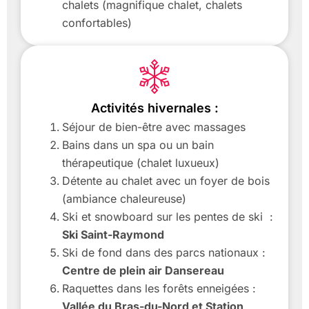
chalets (magnifique chalet, chalets
confortables)
Activités hivernales :
Séjour de bien-être avec massages
Bains dans un spa ou un bain
thérapeutique (chalet luxueux)
Détente au chalet avec un foyer de bois
(ambiance chaleureuse)
Ski et snowboard sur les pentes de ski :
Ski Saint-Raymond
Ski de fond dans des parcs nationaux :
Centre de plein air Dansereau
Raquettes dans les forêts enneigées :
Vallée du Bras-du-Nord et Station