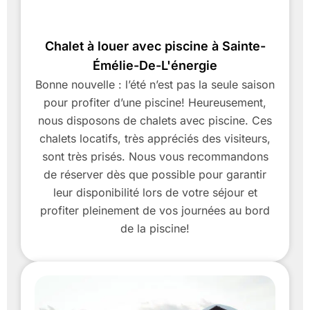
Chalet à louer avec piscine à Sainte-
Émélie-De-L'énergie
Bonne nouvelle : l’été n’est pas la seule saison
pour profiter d’une piscine! Heureusement,
nous disposons de chalets avec piscine. Ces
chalets locatifs, très appréciés des visiteurs,
sont très prisés. Nous vous recommandons
de réserver dès que possible pour garantir
leur disponibilité lors de votre séjour et
profiter pleinement de vos journées au bord
de la piscine!