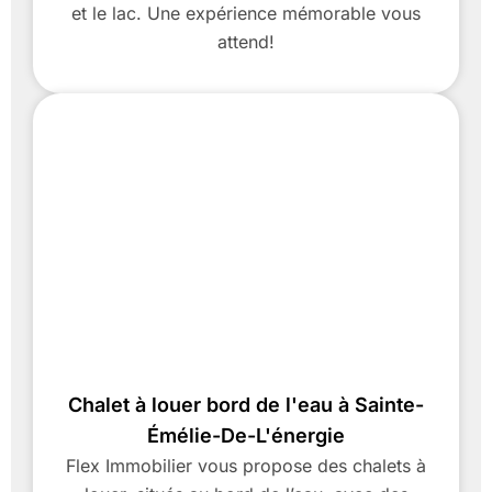
et le lac. Une expérience mémorable vous
attend!
Chalet à louer bord de l'eau à Sainte-
Émélie-De-L'énergie
Flex Immobilier vous propose des chalets à