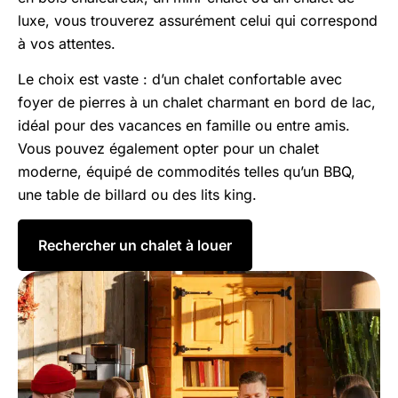
luxe, vous trouverez assurément celui qui correspond
à vos attentes.
Le choix est vaste : d’un chalet confortable avec
foyer de pierres à un chalet charmant en bord de lac,
idéal pour des vacances en famille ou entre amis.
Vous pouvez également opter pour un chalet
moderne, équipé de commodités telles qu’un BBQ,
une table de billard ou des lits king.
Rechercher un chalet à louer