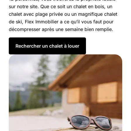
sur notre site. Que ce soit un chalet en bois, un
chalet avec plage privée ou un magnifique chalet
de ski, Flex Immobilier a ce qu’il vous faut pour
décompresser après une semaine bien remplie.
Rechercher un chalet à louer