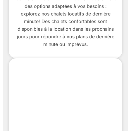
des options adaptées à vos besoins :
explorez nos chalets locatifs de dernière
minute! Des chalets confortables sont
disponibles à la location dans les prochains
jours pour répondre à vos plans de dernière
minute ou imprévus.