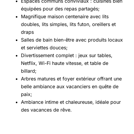
Espaces communs conviviaux : cuisines bien
équipées pour des repas partagés;
Magnifique maison centenaire avec lits
doubles, lits simples, lits futon, oreillers et
draps
Salles de bain bien-être avec produits locaux
et serviettes douces;
Divertissement complet : jeux sur tables,
Netflix, Wi-Fi haute vitesse, et table de
billard;
Arbres matures et foyer extérieur offrant une
belle ambiance aux vacanciers en quête de
paix;
Ambiance intime et chaleureuse, idéale pour
des vacances de rêve.