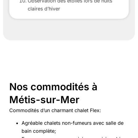
Observation des étoiles lors de nuits
claires d’hiver
Nos commodités à
Métis-sur-Mer
Commodités d’un charmant chalet Flex:
Agréable chalets non-fumeurs avec salle de
bain complète;