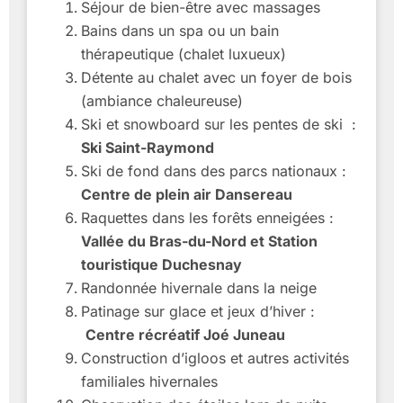
Séjour de bien-être avec massages
Bains dans un spa ou un bain
thérapeutique (chalet luxueux)
Détente au chalet avec un foyer de bois
(ambiance chaleureuse)
Ski et snowboard sur les pentes de ski :
Ski Saint-Raymond
Ski de fond dans des parcs nationaux :
Centre de plein air Dansereau
Raquettes dans les forêts enneigées :
Vallée du Bras-du-Nord et Station
touristique Duchesnay
Randonnée hivernale dans la neige
Patinage sur glace et jeux d’hiver :
Centre récréatif Joé Juneau
Construction d’igloos et autres activités
familiales hivernales