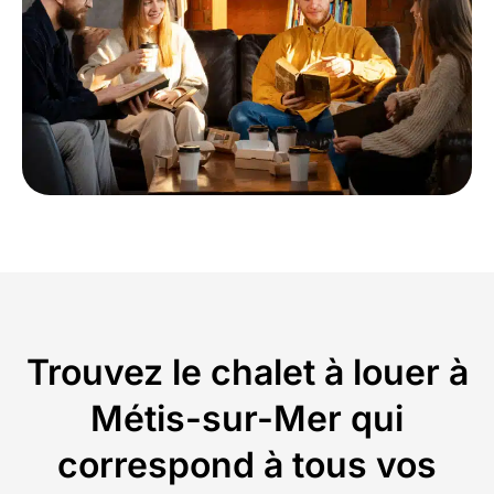
Trouvez le chalet à louer à
Métis-sur-Mer qui
correspond à tous vos