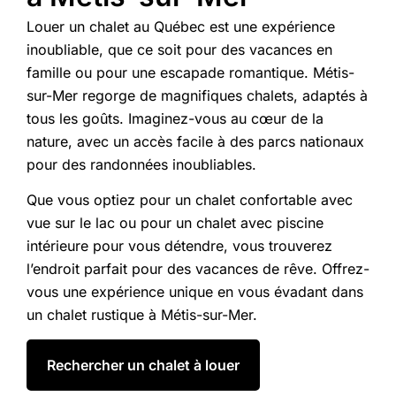
Louer un chalet au Québec est une expérience
inoubliable, que ce soit pour des vacances en
famille ou pour une escapade romantique. Métis-
sur-Mer regorge de magnifiques chalets, adaptés à
tous les goûts. Imaginez-vous au cœur de la
nature, avec un accès facile à des parcs nationaux
pour des randonnées inoubliables.
Que vous optiez pour un chalet confortable avec
vue sur le lac ou pour un chalet avec piscine
intérieure pour vous détendre, vous trouverez
l’endroit parfait pour des vacances de rêve. Offrez-
vous une expérience unique en vous évadant dans
un chalet rustique à Métis-sur-Mer.
Rechercher un chalet à louer