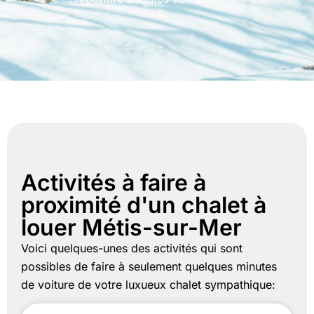
Activités à faire à
proximité d'un chalet à
louer Métis-sur-Mer
Voici quelques-unes des activités qui sont
possibles de faire à seulement quelques minutes
de voiture de votre luxueux chalet sympathique: