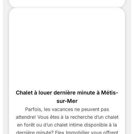
Chalet à louer dernière minute à Métis-
sur-Mer
Parfois, les vacances ne peuvent pas
attendre! Vous êtes à la recherche d’un chalet
en forêt ou d’un chalet intime disponible à la
dernière minute? Flex Immobilier vous offrent