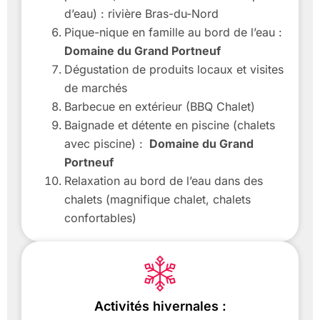
d’eau) : rivière Bras-du-Nord
Pique-nique en famille au bord de l’eau :
Domaine du Grand Portneuf
Dégustation de produits locaux et visites
de marchés
Barbecue en extérieur (BBQ Chalet)
Baignade et détente en piscine (chalets
avec piscine) :
Domaine du Grand
Portneuf
Relaxation au bord de l’eau dans des
chalets (magnifique chalet, chalets
confortables)
Activités hivernales :