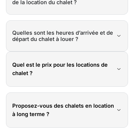
de la location du chalet ?
Quelles sont les heures d’arrivée et de
départ du chalet à louer ?
Quel est le prix pour les locations de
chalet ?
Proposez-vous des chalets en location
à long terme ?