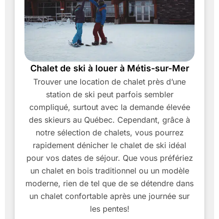
Chalet de ski à louer à Métis-sur-Mer
Trouver une location de chalet près d’une
station de ski peut parfois sembler
compliqué, surtout avec la demande élevée
des skieurs au Québec. Cependant, grâce à
notre sélection de chalets, vous pourrez
rapidement dénicher le chalet de ski idéal
pour vos dates de séjour. Que vous préfériez
un chalet en bois traditionnel ou un modèle
moderne, rien de tel que de se détendre dans
un chalet confortable après une journée sur
les pentes!