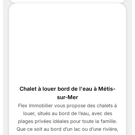
Chalet à louer bord de l'eau à Métis-
sur-Mer
Flex Immobilier vous propose des chalets à
louer, situés au bord de l’eau, avec des
plages privées idéales pour toute la famille.
Que ce soit au bord d’un lac ou d’une rivière,