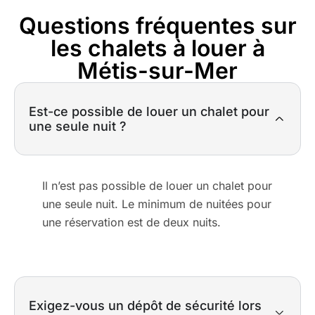
Questions fréquentes sur
les chalets à louer à
Métis-sur-Mer
Est-ce possible de louer un chalet pour
une seule nuit ?
Il n’est pas possible de louer un chalet pour
une seule nuit. Le minimum de nuitées pour
une réservation est de deux nuits.
Exigez-vous un dépôt de sécurité lors