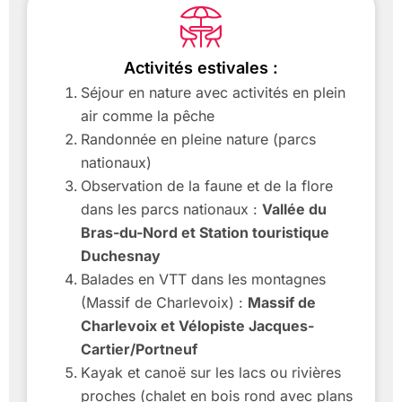
Activités estivales :
Séjour en nature avec activités en plein
air comme la pêche
Randonnée en pleine nature (parcs
nationaux)
Observation de la faune et de la flore
dans les parcs nationaux :
Vallée du
Bras-du-Nord et Station touristique
Duchesnay
Balades en VTT dans les montagnes
(Massif de Charlevoix) :
Massif de
Charlevoix et Vélopiste Jacques-
Cartier/Portneuf
Kayak et canoë sur les lacs ou rivières
proches (chalet en bois rond avec plans