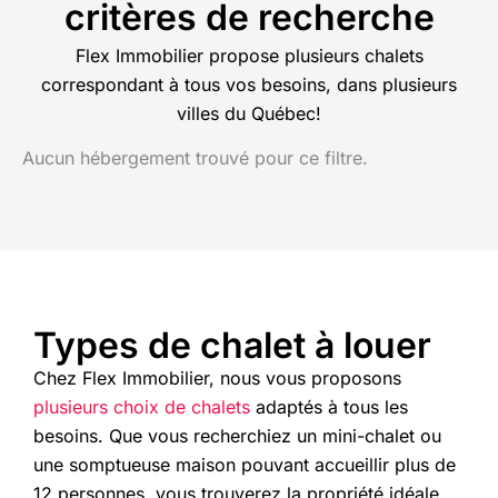
critères de recherche
Flex Immobilier propose plusieurs chalets
correspondant à tous vos besoins, dans plusieurs
villes du Québec!
Aucun hébergement trouvé pour ce filtre.
Types de chalet à louer
Chez Flex Immobilier, nous vous proposons
plusieurs choix de chalets
adaptés à tous les
besoins. Que vous recherchiez un mini-chalet ou
une somptueuse maison pouvant accueillir plus de
12 personnes, vous trouverez la propriété idéale