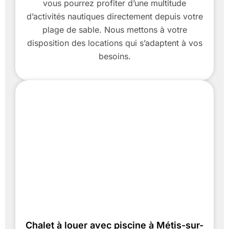
vous pourrez profiter d’une multitude
d’activités nautiques directement depuis votre
plage de sable. Nous mettons à votre
disposition des locations qui s’adaptent à vos
besoins.
Chalet à louer avec piscine à Métis-sur-