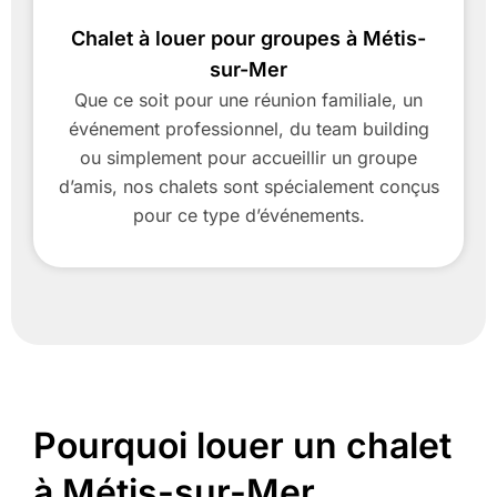
Chalet à louer pour groupes à Métis-
sur-Mer
Que ce soit pour une réunion familiale, un
événement professionnel, du team building
ou simplement pour accueillir un groupe
d’amis, nos chalets sont spécialement conçus
pour ce type d’événements.
Pourquoi louer un chalet
à Métis-sur-Mer