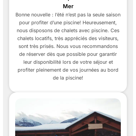
Mer
Bonne nouvelle : l’été n’est pas la seule saison
pour profiter d’une piscine! Heureusement,
nous disposons de chalets avec piscine. Ces
chalets locatifs, très appréciés des visiteurs,
sont très prisés. Nous vous recommandons
de réserver dès que possible pour garantir
leur disponibilité lors de votre séjour et
profiter pleinement de vos journées au bord
de la piscine!