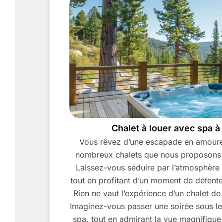
Chalet à louer avec spa à
Vous rêvez d’une escapade en amour
nombreux chalets que nous proposons 
Laissez-vous séduire par l’atmosphère 
tout en profitant d’un moment de détent
Rien ne vaut l’expérience d’un chalet de
Imaginez-vous passer une soirée sous les
spa, tout en admirant la vue magnifique