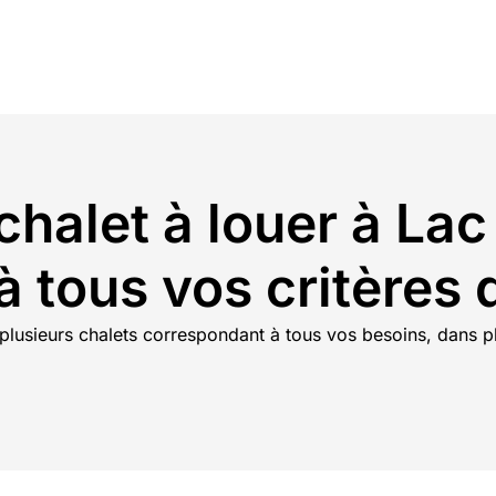
chalet à louer à Lac
 tous vos critères
plusieurs chalets correspondant à tous vos besoins, dans pl