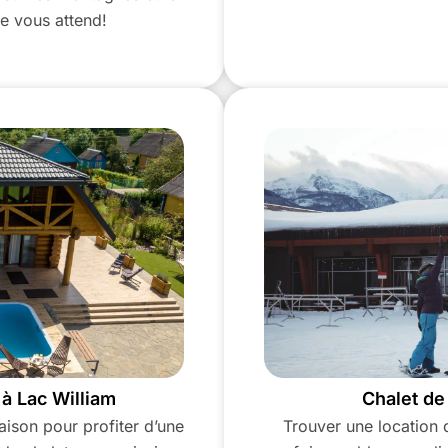
e vous attend!
 à Lac William
Chalet de 
saison pour profiter d’une
Trouver une location d