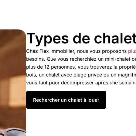
Types de chalet
Chez Flex Immobilier, nous vous proposons
plu
besoins. Que vous recherchiez un mini-chalet o
plus de 12 personnes, vous trouverez la propriét
bois, un chalet avec plage privée ou un magnifiq
vous faut pour décompresser après une semaine
Rechercher un chalet à louer