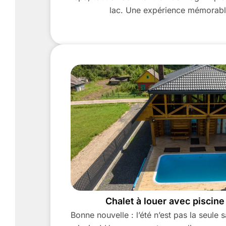
lac. Une expérience mémorabl
Chalet à louer avec piscine
Bonne nouvelle : l’été n’est pas la seule 