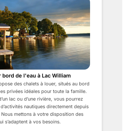
r bord de l'eau à Lac William
opose des chalets à louer, situés au bord
es privées idéales pour toute la famille.
’un lac ou d’une rivière, vous pourrez
 d’activités nautiques directement depuis
. Nous mettons à votre disposition des
ui s’adaptent à vos besoins.