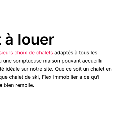
 à louer
sieurs choix de chalets
adaptés à tous les
u une somptueuse maison pouvant accueillir
é idéale sur notre site. Que ce soit un chalet en
ue chalet de ski, Flex Immobilier a ce qu’il
 bien remplie.