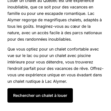
Louer un chalet au Québec est une expérience
inoubliable, que ce soit pour des vacances en
famille ou pour une escapade romantique. Lac
Alymer regorge de magnifiques chalets, adaptés à
tous les goûts. Imaginez-vous au cœur de la
nature, avec un accès facile à des parcs nationaux
pour des randonnées inoubliables.
Que vous optiez pour un chalet confortable avec
vue sur le lac ou pour un chalet avec piscine
intérieure pour vous détendre, vous trouverez
l’endroit parfait pour des vacances de rêve. Offrez-
vous une expérience unique en vous évadant dans
un chalet rustique à Lac Alymer.
Rechercher un chalet à louer