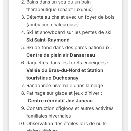
Bains dans un spa ou un bain
thérapeutique (chalet luxueux)
Détente au chalet avec un foyer de bois
(ambiance chaleureuse)
Ski et snowboard sur les pentes de ski :
Ski Saint-Raymond
Ski de fond dans des parcs nationaux :
Centre de plein air Dansereau
Raquettes dans les forêts enneigées :
Vallée du Bras-du-Nord et Station
touristique Duchesnay
Randonnée hivernale dans la neige
Patinage sur glace et jeux d’hiver :
Centre récréatif Joé Juneau
Construction d’igloos et autres activités
familiales hivernales
Observation des étoiles lors de nuits