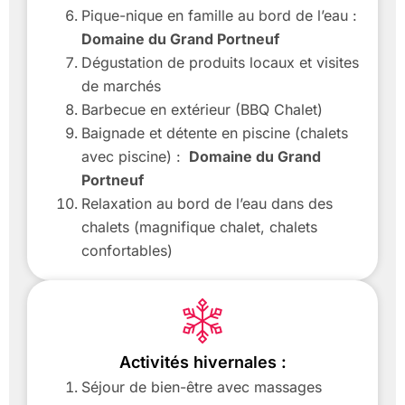
Pique-nique en famille au bord de l’eau :
Domaine du Grand Portneuf
Dégustation de produits locaux et visites
de marchés
Barbecue en extérieur (BBQ Chalet)
Baignade et détente en piscine (chalets
avec piscine) :
Domaine du Grand
Portneuf
Relaxation au bord de l’eau dans des
chalets (magnifique chalet, chalets
confortables)
Activités hivernales :
Séjour de bien-être avec massages