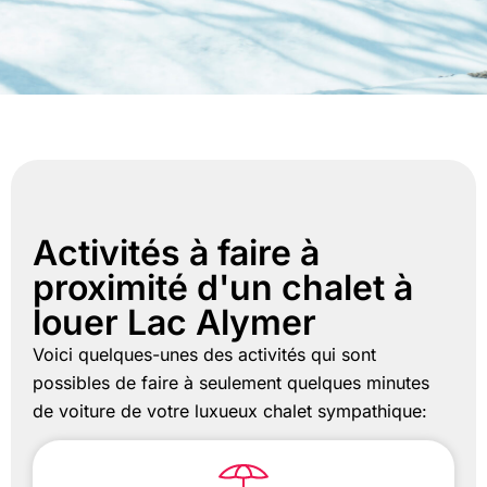
Activités à faire à
proximité d'un chalet à
louer Lac Alymer
Voici quelques-unes des activités qui sont
possibles de faire à seulement quelques minutes
de voiture de votre luxueux chalet sympathique: