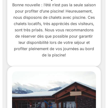
Bonne nouvelle : l’été n’est pas la seule saison
pour profiter d’une piscine! Heureusement,
nous disposons de chalets avec piscine. Ces
chalets locatifs, très appréciés des visiteurs,
sont très prisés. Nous vous recommandons
de réserver dès que possible pour garantir
leur disponibilité lors de votre séjour et
profiter pleinement de vos journées au bord
de la piscine!