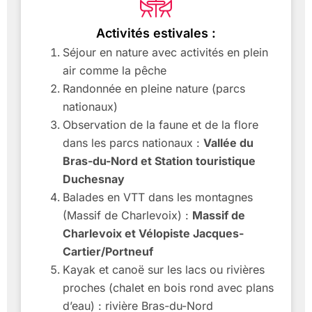
Activités estivales :
Séjour en nature avec activités en plein
air comme la pêche
Randonnée en pleine nature (parcs
nationaux)
Observation de la faune et de la flore
dans les parcs nationaux :
Vallée du
Bras-du-Nord et Station touristique
Duchesnay
Balades en VTT dans les montagnes
(Massif de Charlevoix) :
Massif de
Charlevoix et Vélopiste Jacques-
Cartier/Portneuf
Kayak et canoë sur les lacs ou rivières
proches (chalet en bois rond avec plans
d’eau) : rivière Bras-du-Nord