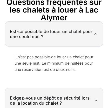
Questions fréquentes sur
les chalets à louer à Lac
Alymer
Est-ce possible de louer un chalet pour
une seule nuit ?
Il n’est pas possible de louer un chalet pour
une seule nuit. Le minimum de nuitées pour
une réservation est de deux nuits.
Exigez-vous un dépôt de sécurité lors
de la location du chalet ?