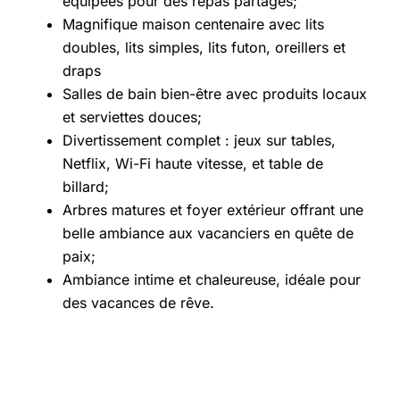
équipées pour des repas partagés;
Magnifique maison centenaire avec lits
doubles, lits simples, lits futon, oreillers et
draps
Salles de bain bien-être avec produits locaux
et serviettes douces;
Divertissement complet : jeux sur tables,
Netflix, Wi-Fi haute vitesse, et table de
billard;
Arbres matures et foyer extérieur offrant une
belle ambiance aux vacanciers en quête de
paix;
Ambiance intime et chaleureuse, idéale pour
des vacances de rêve.