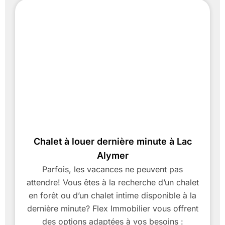
Chalet à louer dernière minute à Lac
Alymer
Parfois, les vacances ne peuvent pas
attendre! Vous êtes à la recherche d’un chalet
en forêt ou d’un chalet intime disponible à la
dernière minute? Flex Immobilier vous offrent
des options adaptées à vos besoins :