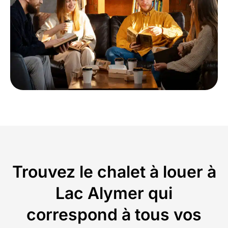
Trouvez le chalet à louer à
Lac Alymer qui
correspond à tous vos