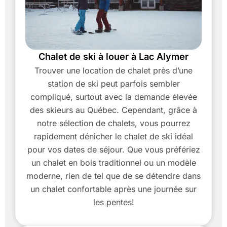
Chalet de ski à louer à Lac Alymer
Trouver une location de chalet près d’une
station de ski peut parfois sembler
compliqué, surtout avec la demande élevée
des skieurs au Québec. Cependant, grâce à
notre sélection de chalets, vous pourrez
rapidement dénicher le chalet de ski idéal
pour vos dates de séjour. Que vous préfériez
un chalet en bois traditionnel ou un modèle
moderne, rien de tel que de se détendre dans
un chalet confortable après une journée sur
les pentes!