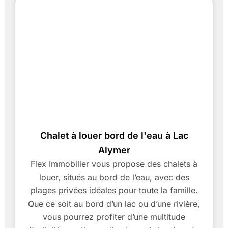
Chalet à louer bord de l'eau à Lac
Alymer
Flex Immobilier vous propose des chalets à
louer, situés au bord de l’eau, avec des
plages privées idéales pour toute la famille.
Que ce soit au bord d’un lac ou d’une rivière,
vous pourrez profiter d’une multitude