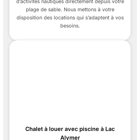
d’activités nautiques directement depuis votre
plage de sable. Nous mettons à votre
disposition des locations qui s’adaptent à vos
besoins.
Chalet à louer avec piscine à Lac
Alymer