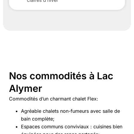
claires d’hiver
Nos commodités à Lac
Alymer
Commodités d’un charmant chalet Flex:
Agréable chalets non-fumeurs avec salle de
bain complète;
Espaces communs conviviaux : cuisines bien