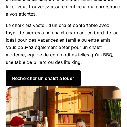
luxe, vous trouverez assurément celui qui correspond
à vos attentes.
Le choix est vaste : d’un chalet confortable avec
foyer de pierres à un chalet charmant en bord de lac,
idéal pour des vacances en famille ou entre amis.
Vous pouvez également opter pour un chalet
moderne, équipé de commodités telles qu’un BBQ,
une table de billard ou des lits king.
Rechercher un chalet à louer