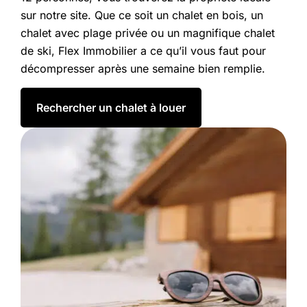
sur notre site. Que ce soit un chalet en bois, un
chalet avec plage privée ou un magnifique chalet
de ski, Flex Immobilier a ce qu’il vous faut pour
décompresser après une semaine bien remplie.
Rechercher un chalet à louer