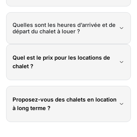
Quelles sont les heures d’arrivée et de
départ du chalet à louer ?
Quel est le prix pour les locations de
chalet ?
Proposez-vous des chalets en location
à long terme ?