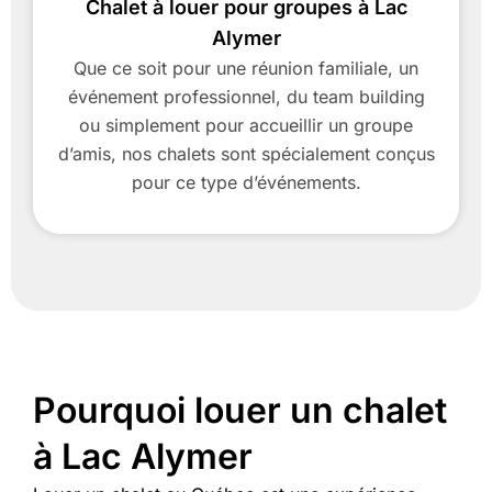
Chalet à louer pour groupes à Lac
Alymer
Que ce soit pour une réunion familiale, un
événement professionnel, du team building
ou simplement pour accueillir un groupe
d’amis, nos chalets sont spécialement conçus
pour ce type d’événements.
Pourquoi louer un chalet
à Lac Alymer