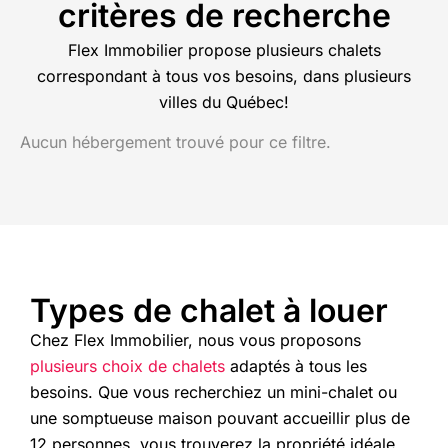
critères de recherche
Flex Immobilier propose plusieurs chalets
correspondant à tous vos besoins, dans plusieurs
villes du Québec!
Aucun hébergement trouvé pour ce filtre.
Types de chalet à louer
Chez Flex Immobilier, nous vous proposons
plusieurs choix de chalets
adaptés à tous les
besoins. Que vous recherchiez un mini-chalet ou
une somptueuse maison pouvant accueillir plus de
12 personnes, vous trouverez la propriété idéale