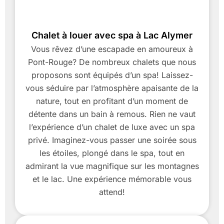
Chalet à louer avec spa à Lac Alymer
Vous rêvez d’une escapade en amoureux à
Pont-Rouge? De nombreux chalets que nous
proposons sont équipés d’un spa! Laissez-
vous séduire par l’atmosphère apaisante de la
nature, tout en profitant d’un moment de
détente dans un bain à remous. Rien ne vaut
l’expérience d’un chalet de luxe avec un spa
privé. Imaginez-vous passer une soirée sous
les étoiles, plongé dans le spa, tout en
admirant la vue magnifique sur les montagnes
et le lac. Une expérience mémorable vous
attend!