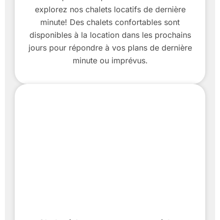
explorez nos chalets locatifs de dernière
minute! Des chalets confortables sont
disponibles à la location dans les prochains
jours pour répondre à vos plans de dernière
minute ou imprévus.