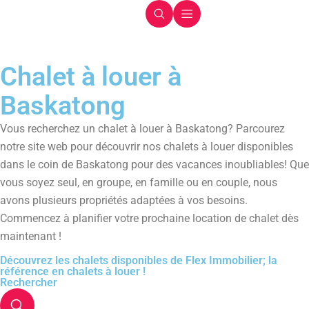
Chalet à louer à
Baskatong
Vous recherchez un chalet à louer à Baskatong? Parcourez
notre site web pour découvrir nos chalets à louer disponibles
dans le coin de Baskatong pour des vacances inoubliables! Que
vous soyez seul, en groupe, en famille ou en couple, nous
avons plusieurs propriétés adaptées à vos besoins.
Commencez à planifier votre prochaine location de chalet dès
maintenant !
Découvrez les chalets disponibles de Flex Immobilier; la
référence en chalets à louer !
Rechercher