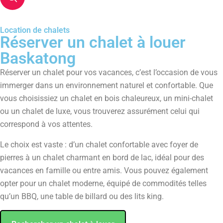
Location de chalets
Réserver un chalet à louer
Baskatong
Réserver un chalet pour vos vacances, c’est l’occasion de vous
immerger dans un environnement naturel et confortable. Que
vous choisissiez un chalet en bois chaleureux, un mini-chalet
ou un chalet de luxe, vous trouverez assurément celui qui
correspond à vos attentes.
Le choix est vaste : d’un chalet confortable avec foyer de
pierres à un chalet charmant en bord de lac, idéal pour des
vacances en famille ou entre amis. Vous pouvez également
opter pour un chalet moderne, équipé de commodités telles
qu’un BBQ, une table de billard ou des lits king.