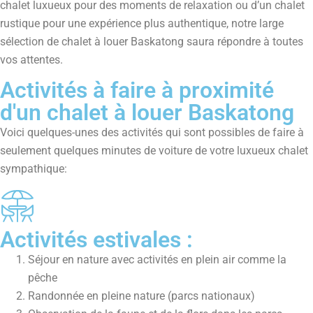
chalet luxueux pour des moments de relaxation ou d’un chalet
rustique pour une expérience plus authentique, notre large
sélection de chalet à louer Baskatong
saura répondre à toutes
vos attentes.
Activités à faire à proximité
d'un chalet à louer Baskatong
Voici quelques-unes des activités qui sont possibles de faire à
seulement quelques minutes de voiture de votre luxueux chalet
sympathique:
Activités estivales :
Séjour en nature avec activités en plein air comme la
pêche
Randonnée en pleine nature (parcs nationaux)