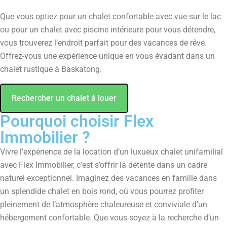
Que vous optiez pour un chalet confortable avec vue sur le lac
ou pour un chalet avec piscine intérieure pour vous détendre,
vous trouverez l’endroit parfait pour des vacances de rêve.
Offrez-vous une expérience unique en vous évadant dans un
chalet rustique à Baskatong.
Rechercher un chalet à louer
Pourquoi choisir Flex
Immobilier ?
Vivre l’expérience de la location d’un luxueux chalet unifamilial
avec Flex Immobilier, c’est s’offrir la détente dans un cadre
naturel exceptionnel. Imaginez des vacances en famille dans
un splendide chalet en bois rond, où vous pourrez profiter
pleinement de l’atmosphère chaleureuse et conviviale d’un
hébergement confortable. Que vous soyez à la recherche d’un