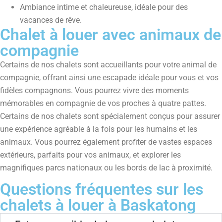
Ambiance intime et chaleureuse, idéale pour des
vacances de rêve.
Chalet à louer avec animaux de
compagnie
Certains de nos chalets sont accueillants pour votre animal de
compagnie, offrant ainsi une escapade idéale pour vous et vos
fidèles compagnons. Vous pourrez vivre des moments
mémorables en compagnie de vos proches à quatre pattes.
Certains de nos chalets sont spécialement conçus pour assurer
une expérience agréable à la fois pour les humains et les
animaux. Vous pourrez également profiter de vastes espaces
extérieurs, parfaits pour vos animaux, et explorer les
magnifiques parcs nationaux ou les bords de lac à proximité.
Questions fréquentes sur les
chalets à louer à Baskatong