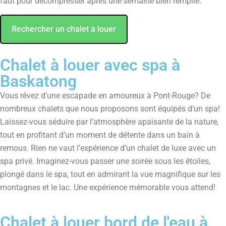
faut pour décompresser après une semaine bien remplie.
Rechercher un chalet à louer
Chalet à louer avec spa à
Baskatong
Vous rêvez d’une escapade en amoureux à Pont-Rouge? De
nombreux chalets que nous proposons sont équipés d’un spa!
Laissez-vous séduire par l’atmosphère apaisante de la nature,
tout en profitant d’un moment de détente dans un bain à
remous. Rien ne vaut l’expérience d’un chalet de luxe avec un
spa privé. Imaginez-vous passer une soirée sous les étoiles,
plongé dans le spa, tout en admirant la vue magnifique sur les
montagnes et le lac. Une expérience mémorable vous attend!
Chalet à louer bord de l'eau à