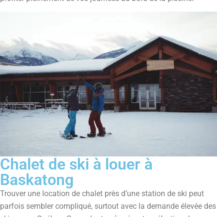
Chalet de ski à louer à
Baskatong
Trouver une location de chalet près d’une station de ski peut
parfois sembler compliqué, surtout avec la demande élevée des