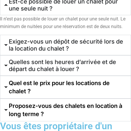
Est-ce possible de louer un chalet pour
une seule nuit ?
Il n’est pas possible de louer un chalet pour une seule nuit. Le
minimum de nuitées pour une réservation est de deux nuits.
Exigez-vous un dépôt de sécurité lors de
la location du chalet ?
Quelles sont les heures d’arrivée et de
départ du chalet à louer ?
Quel est le prix pour les locations de
chalet ?
Proposez-vous des chalets en location à
long terme ?
Vous êtes propriétaire d'un