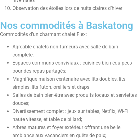
hivernales
Observation des étoiles lors de nuits claires d’hiver
Nos commodités à Baskatong
Commodités d’un charmant chalet Flex:
Agréable chalets non-fumeurs avec salle de bain
complète;
Espaces communs conviviaux : cuisines bien équipées
pour des repas partagés;
Magnifique maison centenaire avec lits doubles, lits
simples, lits futon, oreillers et draps
Salles de bain bien-être avec produits locaux et serviettes
douces;
Divertissement complet : jeux sur tables, Netflix, Wi-Fi
haute vitesse, et table de billard;
Arbres matures et foyer extérieur offrant une belle
ambiance aux vacanciers en quête de paix;