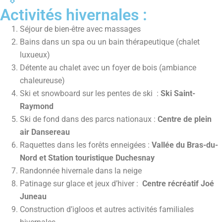
Activités hivernales :
Séjour de bien-être avec massages
Bains dans un spa ou un bain thérapeutique (chalet
luxueux)
Détente au chalet avec un foyer de bois (ambiance
chaleureuse)
Ski et snowboard sur les pentes de ski :
Ski Saint-
Raymond
Ski de fond dans des parcs nationaux :
Centre de plein
air Dansereau
Raquettes dans les forêts enneigées :
Vallée du Bras-du-
Nord et Station touristique Duchesnay
Randonnée hivernale dans la neige
Patinage sur glace et jeux d’hiver :
Centre récréatif Joé
Juneau
Construction d’igloos et autres activités familiales