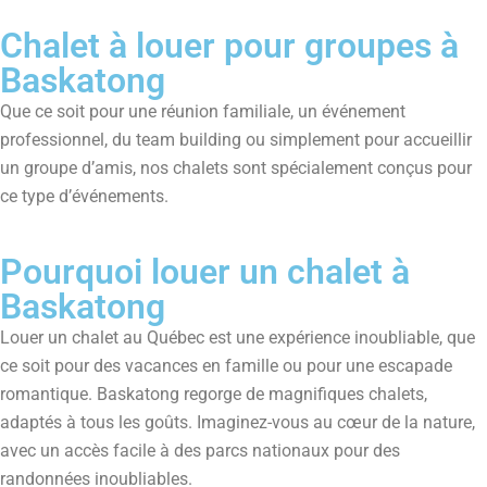
Chalet à louer pour groupes à
Baskatong
Que ce soit pour une réunion familiale, un événement
professionnel, du team building ou simplement pour accueillir
un groupe d’amis, nos chalets sont spécialement conçus pour
ce type d’événements.
Pourquoi louer un chalet à
Baskatong
Louer un chalet au Québec est une expérience inoubliable, que
ce soit pour des vacances en famille ou pour une escapade
romantique. Baskatong regorge de magnifiques chalets,
adaptés à tous les goûts. Imaginez-vous au cœur de la nature,
avec un accès facile à des parcs nationaux pour des
randonnées inoubliables.