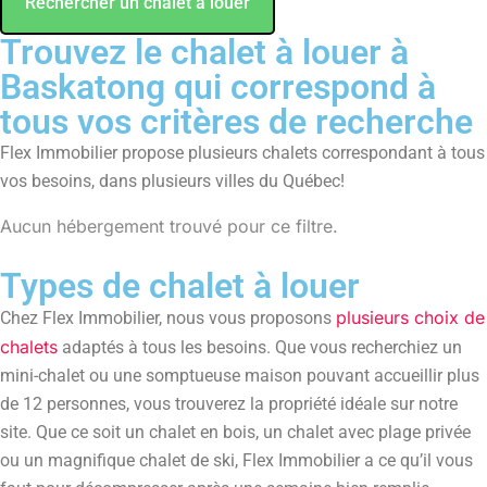
Rechercher un chalet à louer
Trouvez le chalet à louer à
Baskatong qui correspond à
tous vos critères de recherche
Flex Immobilier propose plusieurs chalets correspondant à tous
vos besoins, dans plusieurs villes du Québec!
Aucun hébergement trouvé pour ce filtre.
Types de chalet à louer
plusieurs choix de
Chez Flex Immobilier, nous vous proposons
chalets
adaptés à tous les besoins. Que vous recherchiez un
mini-chalet ou une somptueuse maison pouvant accueillir plus
de 12 personnes, vous trouverez la propriété idéale sur notre
site. Que ce soit un chalet en bois, un chalet avec plage privée
ou un magnifique chalet de ski, Flex Immobilier a ce qu’il vous