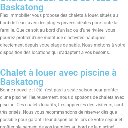
Baskatong
Flex Immobilier vous propose des chalets à louer, situés au
bord de l’eau, avec des plages privées idéales pour toute la
famille. Que ce soit au bord d’un lac ou d’une rivière, vous
pourrez profiter d’une multitude d’activités nautiques
directement depuis votre plage de sable. Nous mettons à votre
disposition des locations qui s’adaptent à vos besoins.
Chalet à louer avec piscine à
Baskatong
Bonne nouvelle : l’été n’est pas la seule saison pour profiter
d’une piscine! Heureusement, nous disposons de chalets avec
piscine. Ces chalets locatifs, très appréciés des visiteurs, sont
très prisés. Nous vous recommandons de réserver dès que
possible pour garantir leur disponibilité lors de votre séjour et
profiter pleinement de vos journées au bord de la piscine!