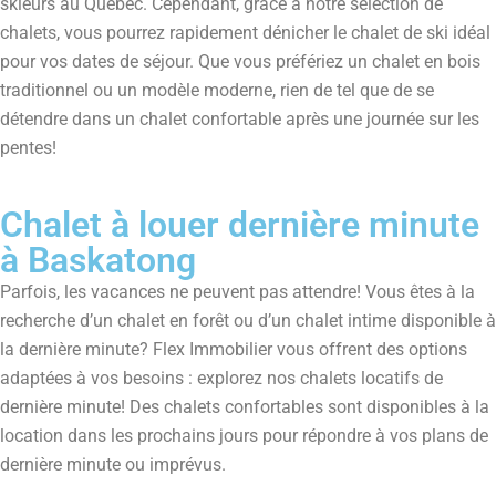
skieurs au Québec. Cependant, grâce à notre sélection de
chalets, vous pourrez rapidement dénicher le chalet de ski idéal
pour vos dates de séjour. Que vous préfériez un chalet en bois
traditionnel ou un modèle moderne, rien de tel que de se
détendre dans un chalet confortable après une journée sur les
pentes!
Chalet à louer dernière minute
à Baskatong
Parfois, les vacances ne peuvent pas attendre! Vous êtes à la
recherche d’un chalet en forêt ou d’un chalet intime disponible à
la dernière minute? Flex Immobilier vous offrent des options
adaptées à vos besoins : explorez nos chalets locatifs de
dernière minute! Des chalets confortables sont disponibles à la
location dans les prochains jours pour répondre à vos plans de
dernière minute ou imprévus.